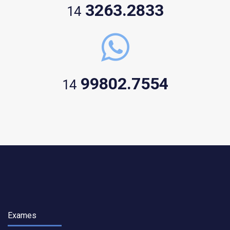
3263.2833
14
99802.7554
14
Exames