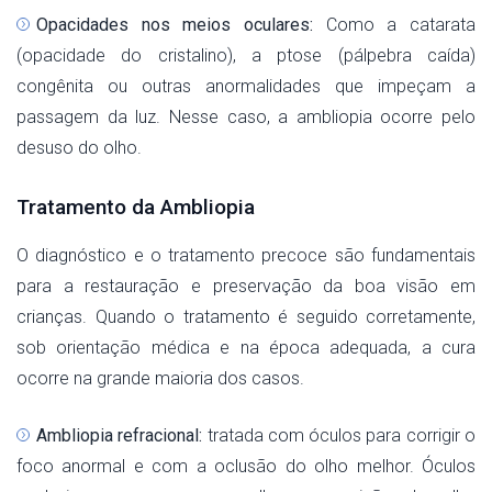
Opacidades nos meios oculares:
Como a catarata
(opacidade do cristalino), a ptose (pálpebra caída)
congênita ou outras anormalidades que impeçam a
passagem da luz. Nesse caso, a ambliopia ocorre pelo
desuso do olho.
Tratamento da Ambliopia
O diagnóstico e o tratamento precoce são fundamentais
para a restauração e preservação da boa visão em
crianças. Quando o tratamento é seguido corretamente,
sob orientação médica e na época adequada, a cura
ocorre na grande maioria dos casos.
Ambliopia refracional:
tratada com óculos para corrigir o
foco anormal e com a oclusão do olho melhor. Óculos