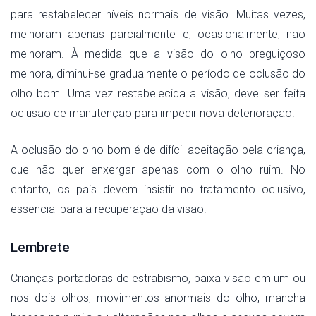
para restabelecer níveis normais de visão. Muitas vezes,
melhoram apenas parcialmente e, ocasionalmente, não
melhoram. À medida que a visão do olho preguiçoso
melhora, diminui-se gradualmente o período de oclusão do
olho bom. Uma vez restabelecida a visão, deve ser feita
oclusão de manutenção para impedir nova deterioração.
A oclusão do olho bom é de difícil aceitação pela criança,
que não quer enxergar apenas com o olho ruim. No
entanto, os pais devem insistir no tratamento oclusivo,
essencial para a recuperação da visão.
Lembrete
Crianças portadoras de estrabismo, baixa visão em um ou
nos dois olhos, movimentos anormais do olho, mancha