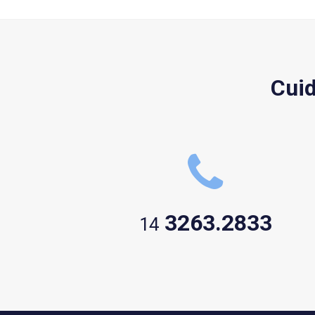
Cuid
3263.2833
14