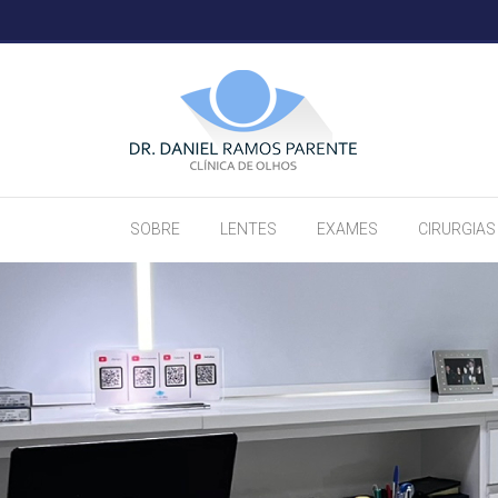
SOBRE
LENTES
EXAMES
CIRURGIAS