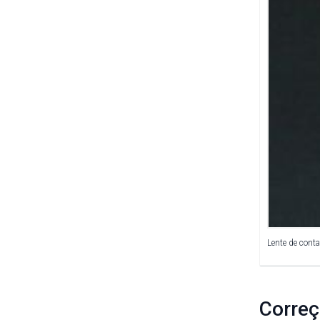
Lente de conta
Correç