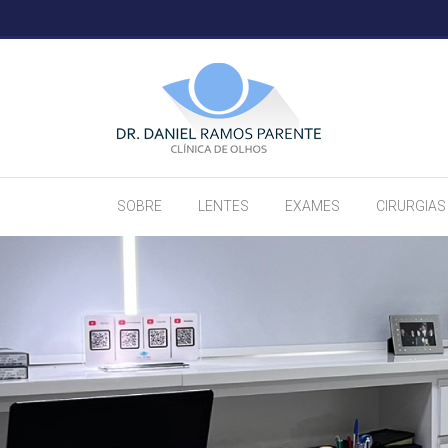
SOBRE
LENTES
EXAMES
CIRURGIAS