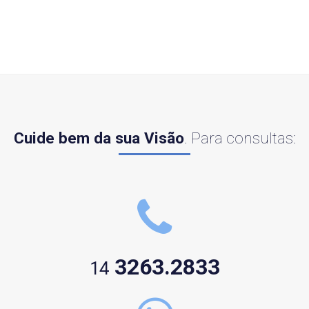
Cuide bem da sua Visão
. Para consultas:
3263.2833
14