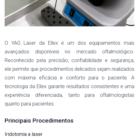
O YAG Laser da Ellex é um dos equipamentos mais
avançados disponíveis no mercado oftalmológico.
Reconhecido pela precisão, confiabilidade e segurança,
ele permite que procedimentos delicados sejam realizados
com máxima eficácia e conforto para o paciente. A
tecnologia da Ellex garante resultados consistentes e uma
experiência diferenciada, tanto para oftalmologistas
quanto para pacientes.
Principais Procedimentos
Iridotomia a laser