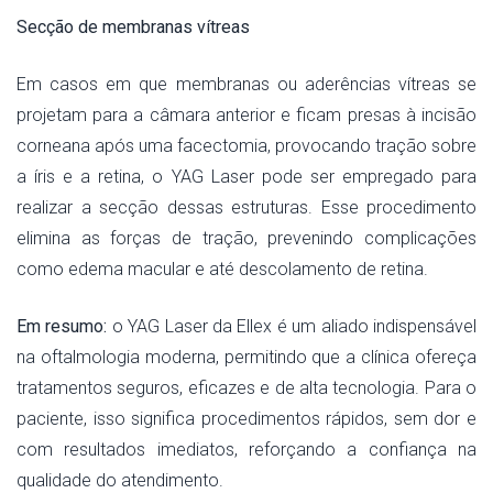
Secção de membranas vítreas
Em casos em que membranas ou aderências vítreas se
projetam para a câmara anterior e ficam presas à incisão
corneana após uma facectomia, provocando tração sobre
a íris e a retina, o YAG Laser pode ser empregado para
realizar a secção dessas estruturas. Esse procedimento
elimina as forças de tração, prevenindo complicações
como edema macular e até descolamento de retina.
Em resumo:
o YAG Laser da Ellex é um aliado indispensável
na oftalmologia moderna, permitindo que a clínica ofereça
tratamentos seguros, eficazes e de alta tecnologia. Para o
paciente, isso significa procedimentos rápidos, sem dor e
com resultados imediatos, reforçando a confiança na
qualidade do atendimento.