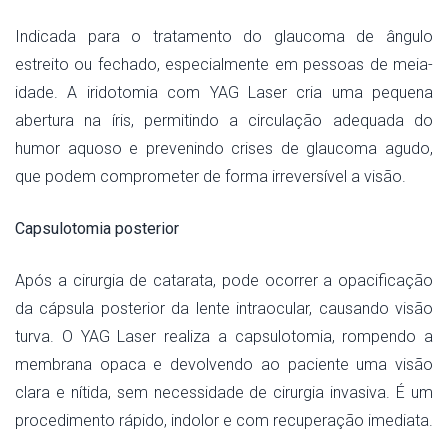
Indicada para o tratamento do glaucoma de ângulo
estreito ou fechado, especialmente em pessoas de meia-
idade. A iridotomia com YAG Laser cria uma pequena
abertura na íris, permitindo a circulação adequada do
humor aquoso e prevenindo crises de glaucoma agudo,
que podem comprometer de forma irreversível a visão.
Capsulotomia posterior
Após a cirurgia de catarata, pode ocorrer a opacificação
da cápsula posterior da lente intraocular, causando visão
turva. O YAG Laser realiza a capsulotomia, rompendo a
membrana opaca e devolvendo ao paciente uma visão
clara e nítida, sem necessidade de cirurgia invasiva. É um
procedimento rápido, indolor e com recuperação imediata.