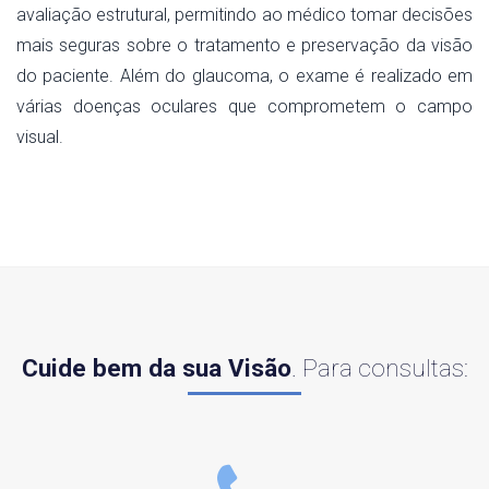
avaliação estrutural, permitindo ao médico tomar decisões
mais seguras sobre o tratamento e preservação da visão
do paciente. Além do glaucoma, o exame é realizado em
várias doenças oculares que comprometem o campo
visual.
Cuide bem da sua Visão
. Para consultas: