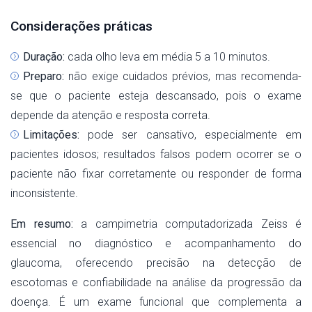
Considerações práticas
Duração:
cada olho leva em média 5 a 10 minutos.
Preparo:
não exige cuidados prévios, mas recomenda-
se que o paciente esteja descansado, pois o exame
depende da atenção e resposta correta.
Limitações:
pode ser cansativo, especialmente em
pacientes idosos; resultados falsos podem ocorrer se o
paciente não fixar corretamente ou responder de forma
inconsistente.
Em resumo:
a campimetria computadorizada Zeiss é
essencial no diagnóstico e acompanhamento do
glaucoma, oferecendo precisão na detecção de
escotomas e confiabilidade na análise da progressão da
doença. É um exame funcional que complementa a