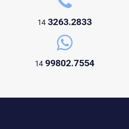
3263.2833
14
99802.7554
14