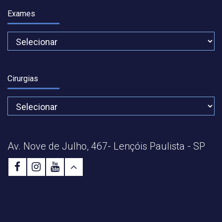
Exames
Cirurgias
Av. Nove de Julho, 467- Lençóis Paulista - SP