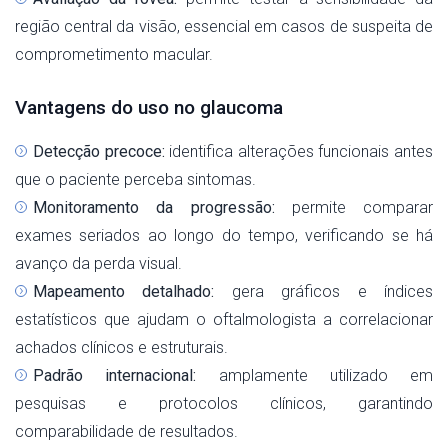
região central da visão, essencial em casos de suspeita de
comprometimento macular.
Vantagens do uso no glaucoma
Detecção precoce:
identifica alterações funcionais antes
que o paciente perceba sintomas.
Monitoramento da progressão:
permite comparar
exames seriados ao longo do tempo, verificando se há
avanço da perda visual.
Mapeamento detalhado:
gera gráficos e índices
estatísticos que ajudam o oftalmologista a correlacionar
achados clínicos e estruturais.
Padrão internacional:
amplamente utilizado em
pesquisas e protocolos clínicos, garantindo
comparabilidade de resultados.