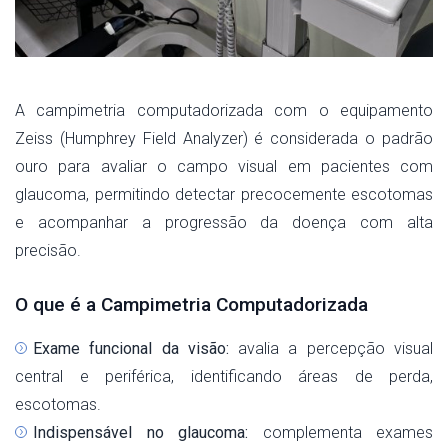
A campimetria computadorizada com o equipamento
Zeiss (Humphrey Field Analyzer) é considerada o padrão
ouro para avaliar o campo visual em pacientes com
glaucoma, permitindo detectar precocemente escotomas
e acompanhar a progressão da doença com alta
precisão.
O que é a Campimetria Computadorizada
Exame funcional da visão:
avalia a percepção visual
central e periférica, identificando áreas de perda,
escotomas.
Indispensável no glaucoma:
complementa exames